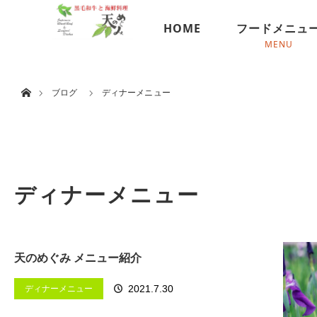
menu
HOME
フードメニュ
ホーム
ブログ
ディナーメニュー
ディナーメニュー
天のめぐみ メニュー紹介
2021.7.30
ディナーメニュー