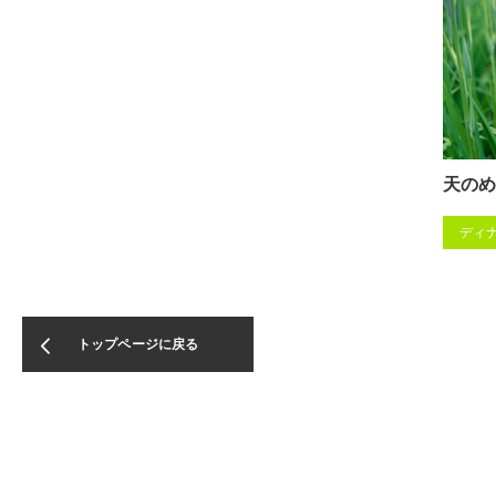
天のめ
ディ
トップページに戻る