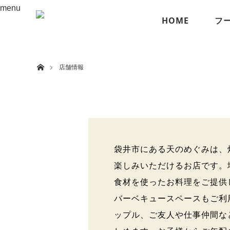
menu
HOME
フ
ホーム
店舗情報
袋井市にある天のめぐみは、
楽しみいただけるお店です。
食材を使ったお料理をご提供
バーベキュースペースもご利
ップル、ご友人や仕事仲間な