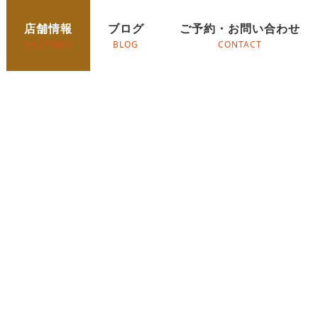
店舗情報
ブログ
ご予約・お問い合わせ