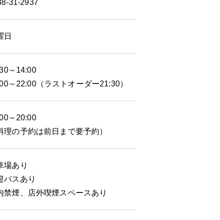
38-31-2937
曜日
:30～14:00
:00～22:00（ラストオーダー21:30）
:00～20:00
料理の予約は前日まで要予約）
車場あり
迎バスあり
内禁煙、店外喫煙スペースあり