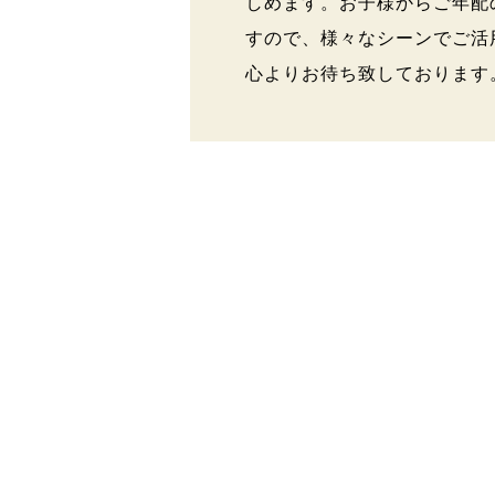
しめます。お子様からご年配
すので、様々なシーンでご活
心よりお待ち致しております