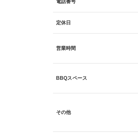
電話番号
定休日
営業時間
BBQスペース
その他