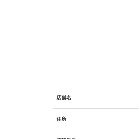
店舗名
住所