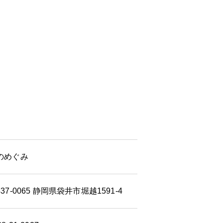
のめぐみ
37-0065 静岡県袋井市堀越1591-4