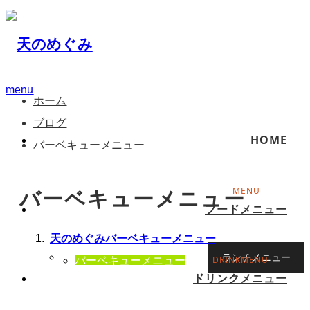
menu
ホーム
ブログ
HOME
バーベキューメニュー
バーベキューメニュー
フードメニュー
天のめぐみバーベキューメニュー
ランチメニュー
バーベキューメニュー
ドリンクメニュー